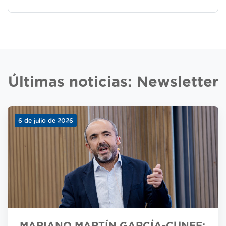
Últimas noticias: Newsletter
6 de julio de 2026
MARIANO MARTÍN GARCÍA-CUNEF: