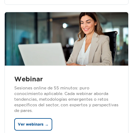
Webinar
Sesiones online de 55 minutos: puro
conocimiento aplicable. Cada webinar aborda
tendencias, metodologías emergentes o retos
específicos del sector, con expertos y perspectivas
de pares.
Ver webinars →