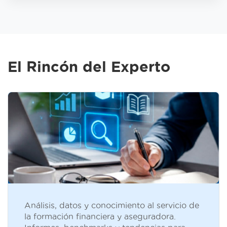
El Rincón del Experto
Análisis, datos y conocimiento al servicio de
la formación financiera y aseguradora.