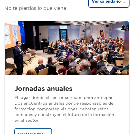
Ver calendario →
No te pierdas lo que viene
Jornadas anuales
El lugar donde el sector se reúne para anticipar.
Dos encuentros anuales donde responsables de
formación comparten visiones, debaten retos
comunes y construyen el futuro de la formación
en el sector.