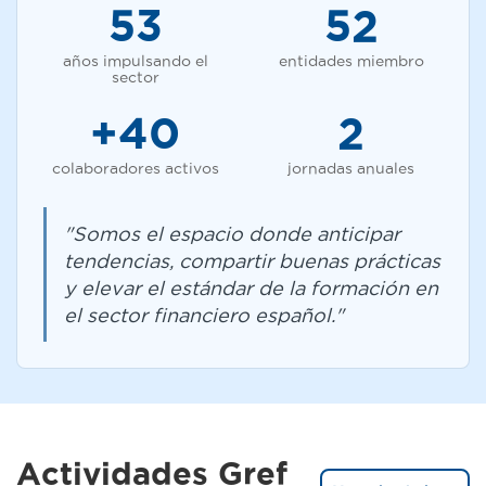
53
52
años impulsando el
entidades miembro
sector
+40
2
colaboradores activos
jornadas anuales
"Somos el espacio donde anticipar
tendencias, compartir buenas prácticas
y elevar el estándar de la formación en
el sector financiero español."
Actividades Gref