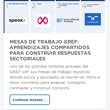
MESAS DE TRABAJO GREF:
APRENDIZAJES COMPARTIDOS
PARA CONSTRUIR RESPUESTAS
SECTORIALES
Uno de los grandes motores actuales del
GREF son sus mesas de trabajo: espacios
donde socios y asociados se reúnen en torno a
retos concretos para analizar, compartir,
contrastar y construir conocimi...
Continuar leyendo →