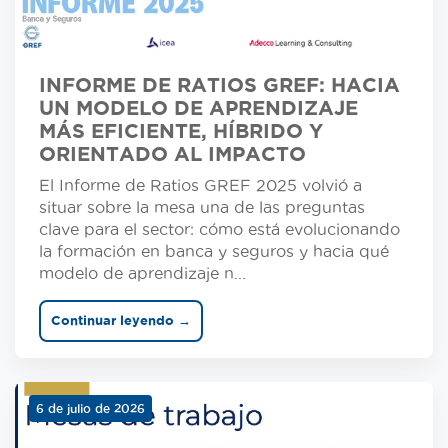
INFORME DE RATIOS GREF: HACIA
UN MODELO DE APRENDIZAJE
MÁS EFICIENTE, HÍBRIDO Y
ORIENTADO AL IMPACTO
El Informe de Ratios GREF 2025 volvió a
situar sobre la mesa una de las preguntas
clave para el sector: cómo está evolucionando
la formación en banca y seguros y hacia qué
modelo de aprendizaje n...
Continuar leyendo →
6 de julio de 2026