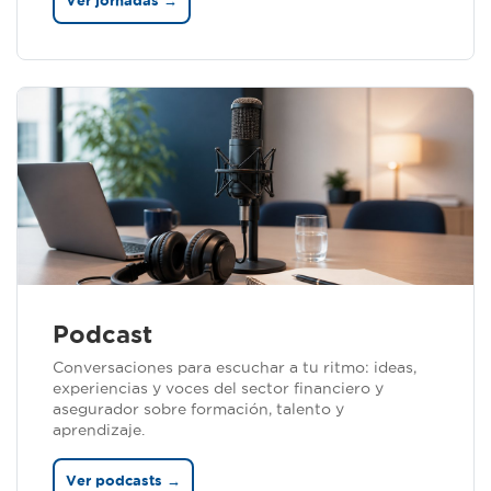
Ver jornadas →
Podcast
Conversaciones para escuchar a tu ritmo: ideas,
experiencias y voces del sector financiero y
asegurador sobre formación, talento y
aprendizaje.
Ver podcasts →