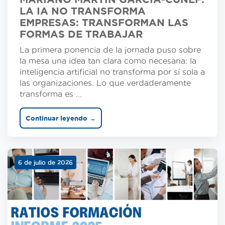
LA IA NO TRANSFORMA
EMPRESAS: TRANSFORMAN LAS
FORMAS DE TRABAJAR
La primera ponencia de la jornada puso sobre
la mesa una idea tan clara como necesaria: la
inteligencia artificial no transforma por sí sola a
las organizaciones. Lo que verdaderamente
transforma es ...
Continuar leyendo →
6 de julio de 2026