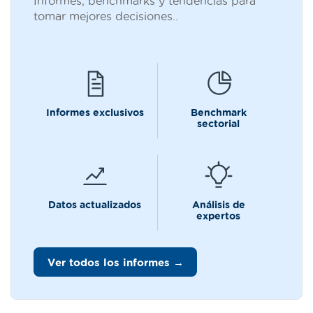
Informes, benchmarks y tendencias para
tomar mejores decisiones..
Informes exclusivos
Benchmark
sectorial
Datos actualizados
Análisis de
expertos
Ver todos los informes →