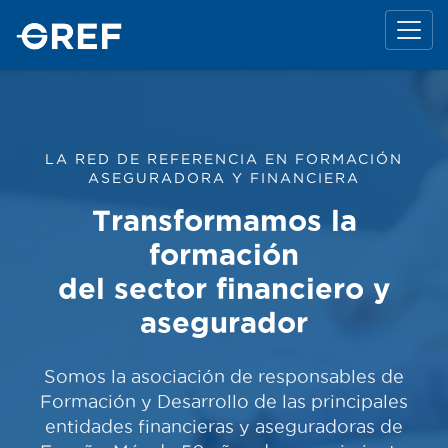
LA RED DE REFERENCIA EN FORMACIÓN
ASEGURADORA Y FINANCIERA
Transformamos la
formación
del sector financiero y
asegurador
Somos la asociación de responsables de
Formación y Desarrollo de las principales
entidades financieras y aseguradoras de