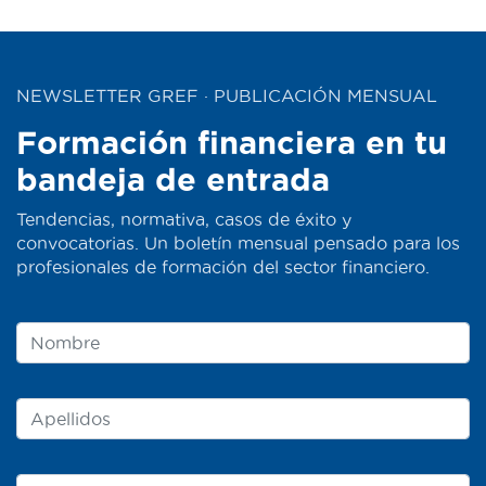
NEWSLETTER GREF · PUBLICACIÓN MENSUAL
Formación financiera en tu
bandeja de entrada
Tendencias, normativa, casos de éxito y
convocatorias. Un boletín mensual pensado para los
profesionales de formación del sector financiero.