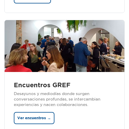
Encuentros GREF
Desayunos y mediodías donde surgen
conversaciones profundas, se intercambian
experiencias y nacen colaboraciones.
Ver encuentros →