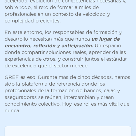
acelerada, evolución de competencias necesarias y,
sobre todo, el reto de formar a miles de
profesionales en un contexto de velocidad y
complejidad crecientes.
En este entorno, los responsables de formación y
desarrollo necesitan más que nunca
un lugar de
encuentro, reflexión y anticipación.
Un espacio
donde compartir soluciones reales, aprender de las
experiencias de otros, y construir juntos el estándar
de excelencia que el sector merece.
GREF es eso. Durante más de cinco décadas, hemos
sido la plataforma de referencia donde los
profesionales de la formación de bancos, cajas y
aseguradoras se reúnen, intercambian y crean
conocimiento colectivo. Hoy, ese rol es más vital que
nunca.