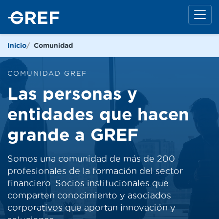
Inicio
Comunidad
COMUNIDAD GREF
Las personas y
entidades que hacen
grande a GREF
Somos una comunidad de más de 200
profesionales de la formación del sector
financiero. Socios institucionales que
comparten conocimiento y asociados
corporativos que aportan innovación y