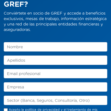
GREF?
Conviértete en socio de GREF y accede a beneficios
exclusivos, mesas de trabajo, información estratégica
y una red de las principales entidades financieras y
aseguradoras.
Acepto la
política de privacidad
y el tratamiento de mis