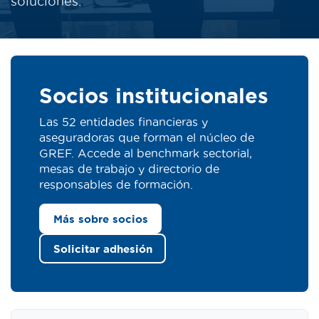
soluciones.
Socios institucionales
Las 52 entidades financieras y
aseguradoras que forman el núcleo de
GREF. Accede al benchmark sectorial,
mesas de trabajo y directorio de
responsables de formación.
Más sobre socios
Solicitar adhesión