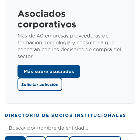
Asociados
corporativos
Más de 40 empresas proveedoras de
formación, tecnología y consultoría que
conectan con los decisores de compra del
sector.
Más sobre asociados
Solicitar adhesión
DIRECTORIO DE SOCIOS INSTITUCIONALES