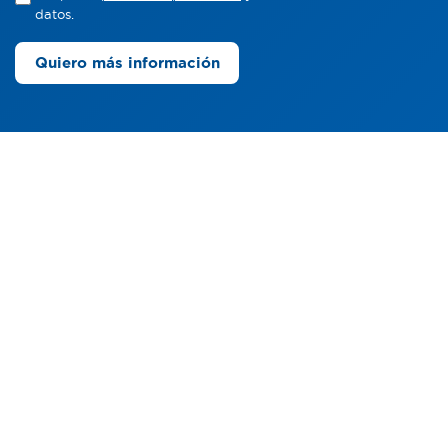
datos.
Quiero más información