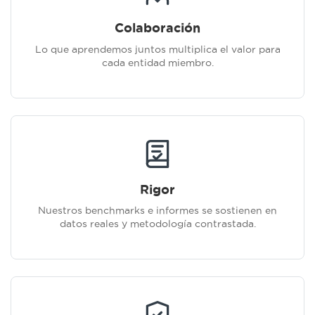
Colaboración
Lo que aprendemos juntos multiplica el valor para
cada entidad miembro.
Rigor
Nuestros benchmarks e informes se sostienen en
datos reales y metodología contrastada.