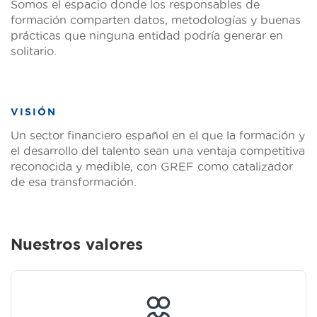
Somos el espacio donde los responsables de
formación comparten datos, metodologías y buenas
prácticas que ninguna entidad podría generar en
solitario.
VISIÓN
Un sector financiero español en el que la formación y
el desarrollo del talento sean una ventaja competitiva
reconocida y medible, con GREF como catalizador
de esa transformación.
Nuestros valores