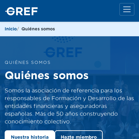
Inicio
Quiénes somos
QUIÉNES SOMOS
Quiénes somos
Somos la asociación de referencia para los
responsables de Formación y Desarrollo de las
entidades financieras y aseguradoras
españolas. Más de 50 años construyendo
conocimiento colectivo.
Nuestra historia
Hazte miembro