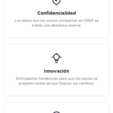
Confidencialidad
Los datos que los socios comparten en GREF se
tratan con absoluta reserva.
Innovación
Anticipamos tendencias para que los socios se
preparen antes de que lleguen los cambios.