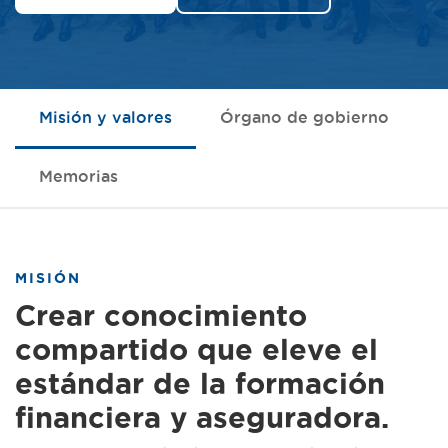
Misión y valores
Órgano de gobierno
Memorias
MISIÓN
Crear conocimiento
compartido que eleve el
estándar de la formación
financiera y aseguradora.