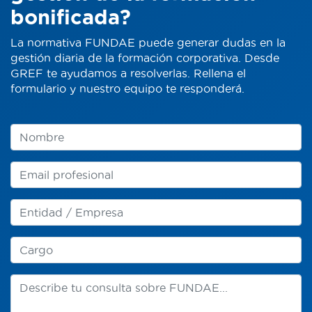
bonificada?
La normativa FUNDAE puede generar dudas en la
gestión diaria de la formación corporativa. Desde
GREF te ayudamos a resolverlas. Rellena el
formulario y nuestro equipo te responderá.