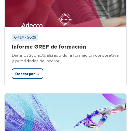
GREF · 2025
Informe GREF de formación
Diagnóstico actualizado de la formación corporativa
y prioridades del sector.
Descargar →