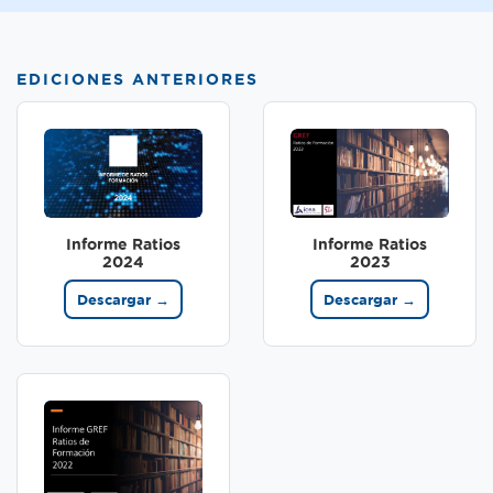
EDICIONES ANTERIORES
Informe Ratios
Informe Ratios
2024
2023
Descargar →
Descargar →