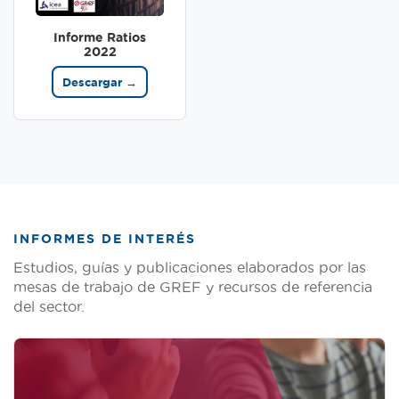
Informe Ratios
2022
Descargar →
INFORMES DE INTERÉS
Estudios, guías y publicaciones elaborados por las
mesas de trabajo de GREF y recursos de referencia
del sector.