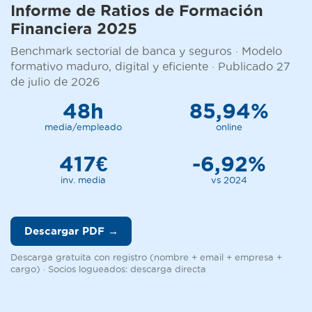
Informe de Ratios de Formación
Financiera 2025
Benchmark sectorial de banca y seguros · Modelo
formativo maduro, digital y eficiente · Publicado 27
de julio de 2026
48h
85,94%
media/empleado
online
417€
-6,92%
inv. media
vs 2024
Descargar PDF →
Descarga gratuita con registro (nombre + email + empresa +
cargo) · Socios logueados: descarga directa