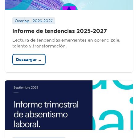
Overlap · 2025-2027
Informe de tendencias 2025-2027
Lectura de tendencias emergentes en aprendizaje,
talento y transformación.
Descargar →