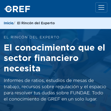
Inicio
El Rincón del Experto
EL RINCÓN DEL EXPERTO
El conocimiento que el
sector financiero
necesita
Informes de ratios, estudios de mesas de
trabajo, recursos sobre regulación y el espacio
para resolver tus dudas sobre FUNDAE. Todo
el conocimiento de GREF en un solo lugar.