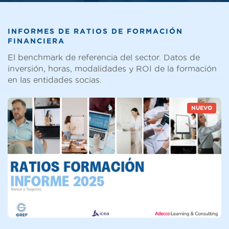
INFORMES DE RATIOS DE FORMACIÓN
FINANCIERA
El benchmark de referencia del sector. Datos de
inversión, horas, modalidades y ROI de la formación
en las entidades socias.
NUEVO