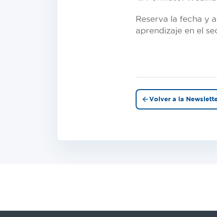
Reserva la fecha y 
aprendizaje en el se
Volver a la Newslett