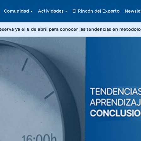
Comunidad
Actividades
El Rincón del Experto
Newsle
erva ya el 8 de abril para conocer las tendencias en metodolo