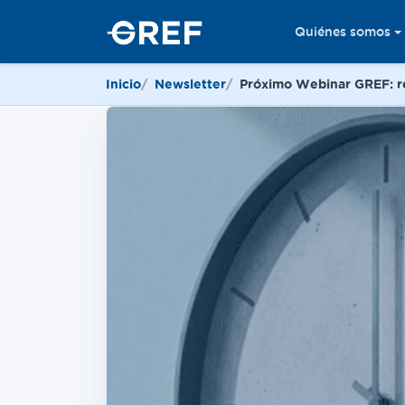
Quiénes somos
Inicio
Newsletter
Próximo Webinar GREF: res