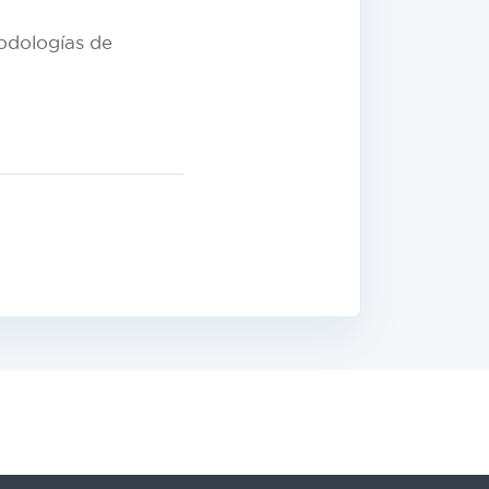
todologías de