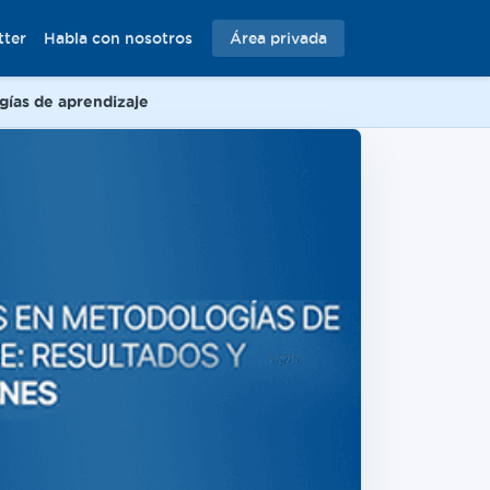
tter
Habla con nosotros
Área privada
gías de aprendizaje