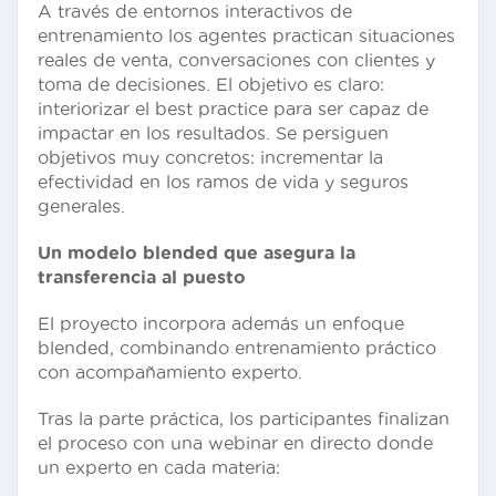
A través de entornos interactivos de
entrenamiento los agentes practican situaciones
reales de venta, conversaciones con clientes y
toma de decisiones. El objetivo es claro:
interiorizar el best practice para ser capaz de
impactar en los resultados. Se persiguen
objetivos muy concretos: incrementar la
efectividad en los ramos de vida y seguros
generales.
Un modelo blended que asegura la
transferencia al puesto
El proyecto incorpora además un enfoque
blended, combinando entrenamiento práctico
con acompañamiento experto.
Tras la parte práctica, los participantes finalizan
el proceso con una webinar en directo donde
un experto en cada materia: