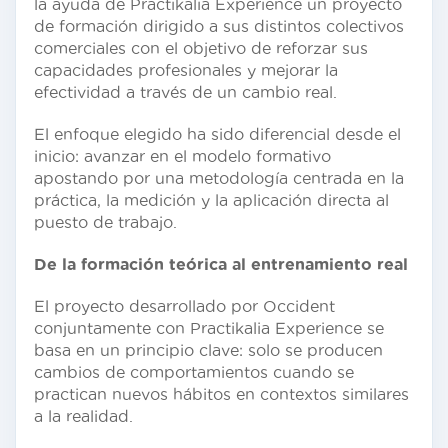
la ayuda de Practikalia Experience un proyecto
de formación dirigido a sus distintos colectivos
comerciales con el objetivo de reforzar sus
capacidades profesionales y mejorar la
efectividad a través de un cambio real.
El enfoque elegido ha sido diferencial desde el
inicio: avanzar en el modelo formativo
apostando por una metodología centrada en la
práctica, la medición y la aplicación directa al
puesto de trabajo.
De la formación teórica al entrenamiento real
El proyecto desarrollado por Occident
conjuntamente con Practikalia Experience se
basa en un principio clave: solo se producen
cambios de comportamientos cuando se
practican nuevos hábitos en contextos similares
a la realidad.