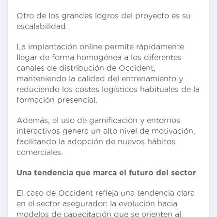
Otro de los grandes logros del proyecto es su
escalabilidad.
La implantación online permite rápidamente
llegar de forma homogénea a los diferentes
canales de distribución de Occident,
manteniendo la calidad del entrenamiento y
reduciendo los costes logísticos habituales de la
formación presencial.
Además, el uso de gamificación y entornos
interactivos genera un alto nivel de motivación,
facilitando la adopción de nuevos hábitos
comerciales.
Una tendencia que marca el futuro del sector
El caso de Occident refleja una tendencia clara
en el sector asegurador: la evolución hacia
modelos de capacitación que se orienten al