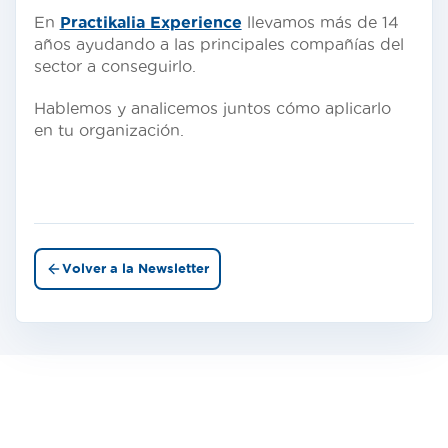
En
Practikalia Experience
llevamos más de 14
años ayudando a las principales compañías del
sector a conseguirlo.
Hablemos y analicemos juntos cómo aplicarlo
en tu organización.
Volver a la Newsletter