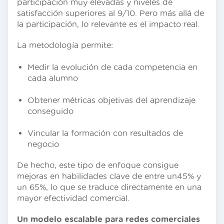
participación muy elevadas y niveles de
satisfacción superiores al 9/10. Pero más allá de
la participación, lo relevante es el impacto real.
La metodología permite:
Medir la evolución de cada competencia en
cada alumno
Obtener métricas objetivas del aprendizaje
conseguido
Vincular la formación con resultados de
negocio
De hecho, este tipo de enfoque consigue
mejoras en habilidades clave de entre un45% y
un 65%, lo que se traduce directamente en una
mayor efectividad comercial.
Un modelo escalable para redes comerciales