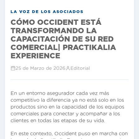
LA VOZ DE LOS ASOCIADOS
CÓMO OCCIDENT ESTÁ
TRANSFORMANDO LA
CAPACITACIÓN DE SU RED
COMERCIAL| PRACTIKALIA
EXPERIENCE
25 de Marzo de 2026
Editorial
En un entorno asegurador cada vez más
competitivo la diferencia ya no está solo en los
productos sino en la capacidad de los equipos
comerciales para conectar y acompañar a los
clientes en todas las etapas de su vida.
En este contexto, Occident puso en marcha con