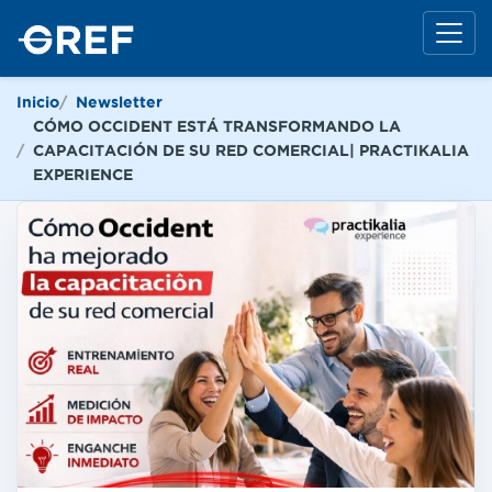
Inicio
Newsletter
CÓMO OCCIDENT ESTÁ TRANSFORMANDO LA
CAPACITACIÓN DE SU RED COMERCIAL| PRACTIKALIA
EXPERIENCE