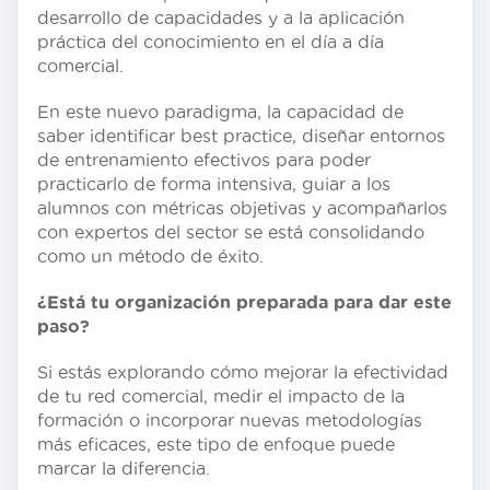
desarrollo de capacidades y a la aplicación
práctica del conocimiento en el día a día
comercial.
En este nuevo paradigma, la capacidad de
saber identificar best practice, diseñar entornos
de entrenamiento efectivos para poder
practicarlo de forma intensiva, guiar a los
alumnos con métricas objetivas y acompañarlos
con expertos del sector se está consolidando
como un método de éxito.
¿Está tu organización preparada para dar este
paso?
Si estás explorando cómo mejorar la efectividad
de tu red comercial, medir el impacto de la
formación o incorporar nuevas metodologías
más eficaces, este tipo de enfoque puede
marcar la diferencia.