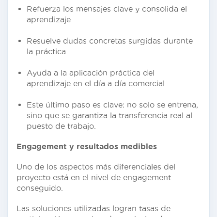
Refuerza los mensajes clave y consolida el
aprendizaje
Resuelve dudas concretas surgidas durante
la práctica
Ayuda a la aplicación práctica del
aprendizaje en el día a día comercial
Este último paso es clave: no solo se entrena,
sino que se garantiza la transferencia real al
puesto de trabajo.
Engagement y resultados medibles
Uno de los aspectos más diferenciales del
proyecto está en el nivel de engagement
conseguido.
Las soluciones utilizadas logran tasas de