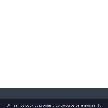
Utilizamos cookies propias y de terceros para mejorar tu